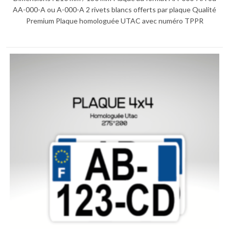
sur 5
AA-000-A ou A-000-A 2 rivets blancs offerts par plaque Qualité
Premium Plaque homologuée UTAC avec numéro TPPR