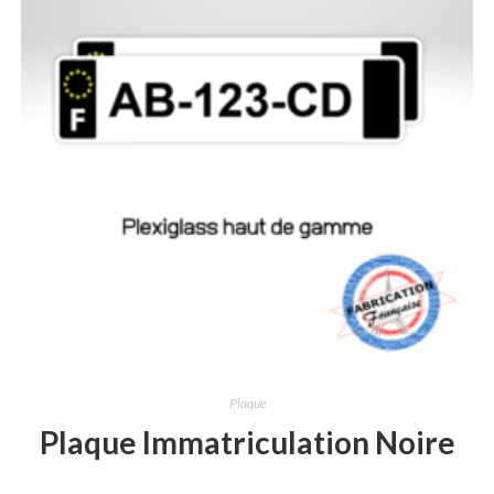
Plaque
Plaque Immatriculation Noire